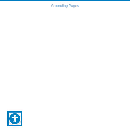
Grounding Pages