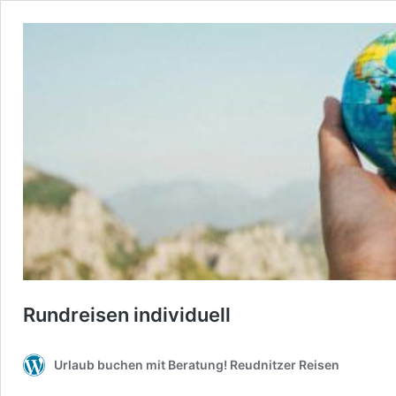
Rundreisen individuell
Urlaub buchen mit Beratung! Reudnitzer Reisen