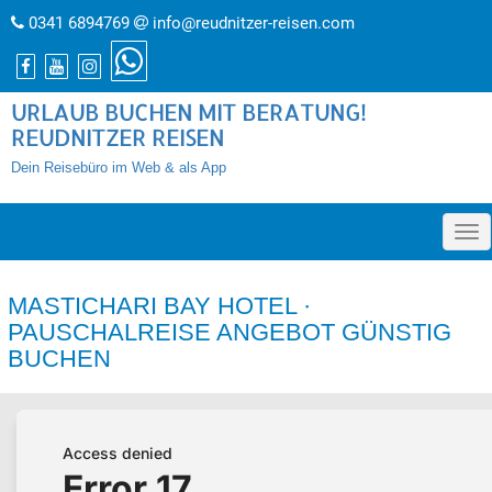
0341 6894769
info@reudnitzer-reisen.com
URLAUB BUCHEN MIT BERATUNG!
REUDNITZER REISEN
Dein Reisebüro im Web & als App
»
MASTICHARI BAY HOTEL ·
PAUSCHALREISE ANGEBOT GÜNSTIG
BUCHEN