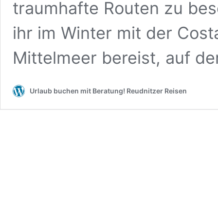
traumhafte Routen zu beso
ihr im Winter mit der Cos
Mittelmeer bereist, auf d
Urlaub buchen mit Beratung! Reudnitzer Reisen