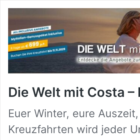
Die Welt mit Costa – 
Euer Winter, eure Auszeit
Kreuzfahrten wird jeder Ur