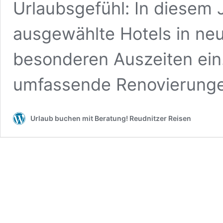
Urlaubsgefühl: In diesem 
ausgewählte Hotels in ne
besonderen Auszeiten ein.
umfassende Renovierung
Urlaub buchen mit Beratung! Reudnitzer Reisen