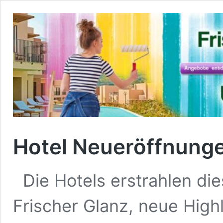
Hotel Neueröffnung
Die Hotels erstrahlen di
Frischer Glanz, neue High