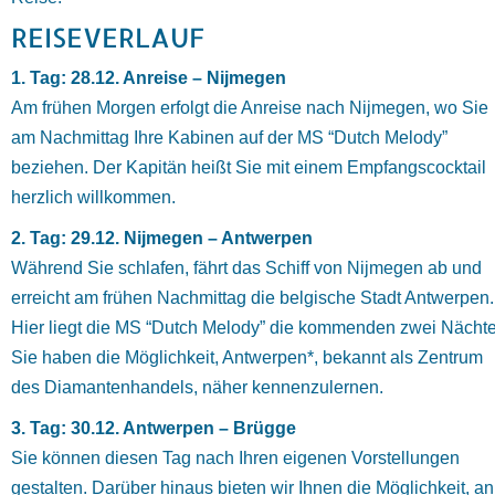
REISEVERLAUF
1. Tag: 28.12. Anreise – Nijmegen
Am frühen Morgen erfolgt die Anreise nach Nijmegen, wo Sie
am Nachmittag Ihre Kabinen auf der MS “Dutch Melody”
beziehen. Der Kapitän heißt Sie mit einem Empfangscocktail
herzlich willkommen.
2. Tag: 29.12. Nijmegen – Antwerpen
Während Sie schlafen, fährt das Schiff von Nijmegen ab und
erreicht am frühen Nachmittag die belgische Stadt Antwerpen.
Hier liegt die MS “Dutch Melody” die kommenden zwei Nächte
Sie haben die Möglichkeit, Antwerpen*, bekannt als Zentrum
des Diamantenhandels, näher kennenzulernen.
3. Tag: 30.12. Antwerpen – Brügge
Sie können diesen Tag nach Ihren eigenen Vorstellungen
gestalten. Darüber hinaus bieten wir Ihnen die Möglichkeit, an