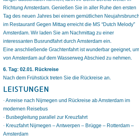
Richtung Amsterdam. Genießen Sie in aller Ruhe den ersten
Tag des neuen Jahres bei einem gemütlichen Neujahrsbrunc
im Restaurant! Gegen Mittag erreicht die MS “Dutch Melody”
Amsterdam. Wir laden Sie am Nachmittag zu einer
interessanten Busrundfahrt durch Amsterdam ein.
Eine anschließende Grachtenfahrt ist wunderbar geeignet, u
von Amsterdam auf dem Wasserweg Abschied zu nehmen.
6. Tag: 02.01. Rückreise
Nach dem Frühstück treten Sie die Rückreise an.
LEISTUNGEN
· Anreise nach Nijmegen und Rückreise ab Amsterdam im
modernen Reisebus
· Busbegleitung parallel zur Kreuzfahrt
· Kreuzfahrt Nijmegen – Antwerpen – Brügge – Rotterdam –
Amsterdam