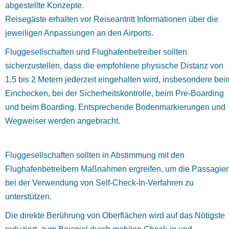
abgestellte Konzepte.
Reisegäste erhalten vor Reiseantritt Informationen über die
jeweiligen Anpassungen an den Airports.
Fluggesellschaften und Flughafenbetreiber sollten
sicherzustellen, dass die empfohlene physische Distanz von
1,5 bis 2 Metern jederzeit eingehalten wird, insbesondere bei
Einchecken, bei der Sicherheitskontrolle, beim Pre-Boarding
und beim Boarding. Entsprechende Bodenmarkierungen und
Wegweiser werden angebracht.
Fluggesellschaften sollten in Abstimmung mit den
Flughafenbetreibern Maßnahmen ergreifen, um die Passagie
bei der Verwendung von Self-Check-In-Verfahren zu
unterstützen.
Die direkte Berührung von Oberflächen wird auf das Nötigste