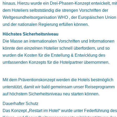
hinaus. Hierzu wurde ein Drei-Phasen-Konzept entwickelt, mi
dem Hoteliers selbstständig die strengen Vorschriften der
Weltgesundheitsorganisation WHO , der Europäischen Union
und der nationalen Regierung erfüllen können.
Höchstes Sicherheitsniveau
Die Masse an internationalen Vorschriften und Informationen
könnte den einzelnen Hotelier schnell überfordern, und so
wurden die Kosten für die Erstellung & Entwicklung des
umfassenden Konzepts für die Hotelpartner übernommen.
Mit dem Präventionskonzept werden die Hotels bestmöglich
unterstützt, damit wir bald gemeinsam unser Reiseprogramm
auf höchstem Sicherheitsniveau neu starten können.
Dauerhafter Schutz
Das Konzept „Restart im Hotel“ wurde unter Federführung des