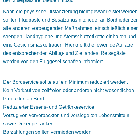
der Mittelplatz frei bleiben muss.
Kann die physische Distanzierung nicht gewährleistet werden
sollten Fluggäste und Besatzungsmitglieder an Bord jeder zei
alle anderen vorbeugenden Maßnahmen, einschließlich einer
strengen Handhygiene und Atemschutzetikette einhalten und
eine Gesichtsmaske tragen. Hier greift die jeweilige Auflage
des entsprechenden Abflug- und Ziellandes. Reisegäste
werden von den Fluggesellschaften informiert.
Der Bordservice sollte auf ein Minimum reduziert werden.
Kein Verkauf von zollfreien oder anderen nicht wesentlichen
Produkten an Bord.
Reduzierter Essens- und Getränkeservice.
Vorzug von vorverpackten und versiegelten Lebensmitteln
sowie Dosengetränken.
Barzahlungen sollten vermieden werden.