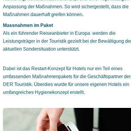
Anpassung der Maßnahmen. So wird sichergestellt, dass die
Maßnahmen dauerhaft greifen können.
Massnahmen im Paket
Als ein führender Reiseanbieter in Europa werden die
Leistungsträger in der Touristik gezielt bei der Bewältigung de
aktuellen Sondersituation unterstützt.
Dabei ist das Restart-Konzept für Hotels nur ein Teil eines
umfassenden Maßnahmenpakets für die Geschäftspartner der
DER Touristik. Überdies wurde für unsere eigenen Hotels ein
umfangreiches Hygienekonzept erstellt.