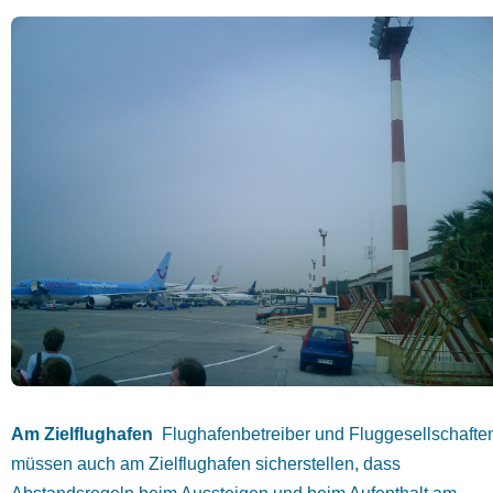
Am Zielflughafen
Flughafenbetreiber und Fluggesellschafte
müssen auch am Zielflughafen sicherstellen, dass