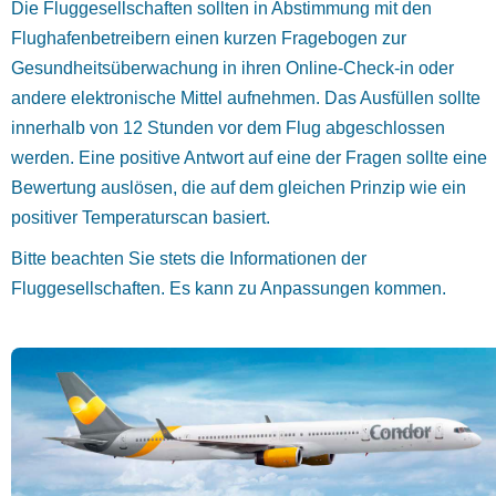
Die Fluggesellschaften sollten in Abstimmung mit den
Flughafenbetreibern einen kurzen Fragebogen zur
Gesundheitsüberwachung in ihren Online-Check-in oder
andere elektronische Mittel aufnehmen. Das Ausfüllen sollte
innerhalb von 12 Stunden vor dem Flug abgeschlossen
werden. Eine positive Antwort auf eine der Fragen sollte eine
Bewertung auslösen, die auf dem gleichen Prinzip wie ein
positiver Temperaturscan basiert.
Bitte beachten Sie stets die Informationen der
Fluggesellschaften. Es kann zu Anpassungen kommen.