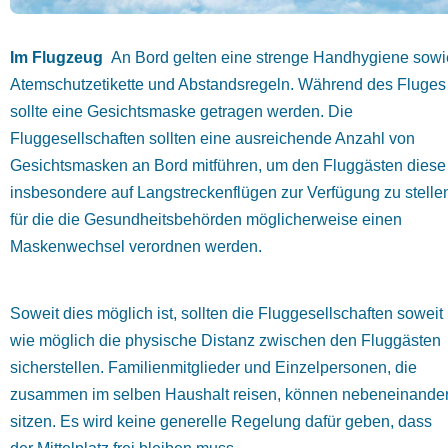
Im Flugzeug
An Bord gelten eine strenge Handhygiene sowi
Atemschutzetikette und Abstandsregeln. Während des Fluges
sollte eine Gesichtsmaske getragen werden. Die
Fluggesellschaften sollten eine ausreichende Anzahl von
Gesichtsmasken an Bord mitführen, um den Fluggästen diese
insbesondere auf Langstreckenflügen zur Verfügung zu stelle
für die die Gesundheitsbehörden möglicherweise einen
Maskenwechsel verordnen werden.
Soweit dies möglich ist, sollten die Fluggesellschaften soweit
wie möglich die physische Distanz zwischen den Fluggästen
sicherstellen. Familienmitglieder und Einzelpersonen, die
zusammen im selben Haushalt reisen, können nebeneinande
sitzen. Es wird keine generelle Regelung dafür geben, dass