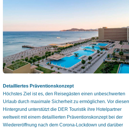
Detailliertes Präventionskonzept
Höchstes Ziel ist es, den Reisegästen einen unbeschwerten
Urlaub durch maximale Sicherheit zu ermöglichen. Vor diese
Hintergrund unterstützt die DER Touristik ihre Hotelpartner
weltweit mit einem detaillierten Präventionskonzept bei der
Wiedereröffnung nach dem Corona-Lockdown und darüber