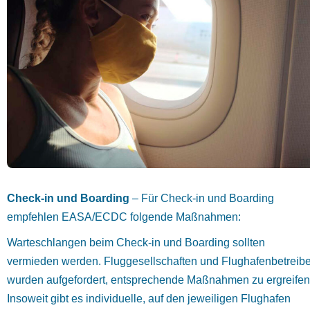
Check-in und Boarding
– Für Check-in und Boarding
empfehlen EASA/ECDC folgende Maßnahmen:
Warteschlangen beim Check-in und Boarding sollten
vermieden werden. Fluggesellschaften und Flughafenbetreibe
wurden aufgefordert, entsprechende Maßnahmen zu ergreifen
Insoweit gibt es individuelle, auf den jeweiligen Flughafen