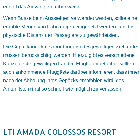
erfolgt das Aussteigen reihenweise.
Wenn Busse beim Aussteigen verwendet werden, sollte eine
erhöhte Menge von Fahrzeugen eingesetzt werden, um die
physische Distanz der Passagiere zu gewährleisten.
Die Gepäckannahmeverordnungen des jeweiligen Ziellandes
müssen berücksichtigt werden. Hierzu gibt es verschiedene
Konzepte der jeweiligen Länder. Flughafenbetreiber sollten
auch ankommende Fluggäste darüber informieren, dass ihne
nach der Abholung ihres Gepäcks empfohlen wird, das
Ankunftsterminal so schnell wie möglich zu verlassen.
LTI AMADA COLOSSOS RESORT