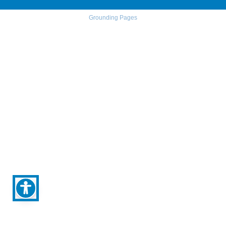
Grounding Pages