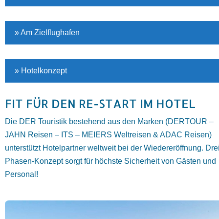
» Am Zielflughafen
» Hotelkonzept
FIT FÜR DEN RE-START IM HOTEL
Die DER Touristik bestehend aus den Marken (DERTOUR –
JAHN Reisen – ITS – MEIERS Weltreisen & ADAC Reisen)
unterstützt Hotelpartner weltweit bei der Wiedereröffnung. Dre
Phasen-Konzept sorgt für höchste Sicherheit von Gästen und
Personal!