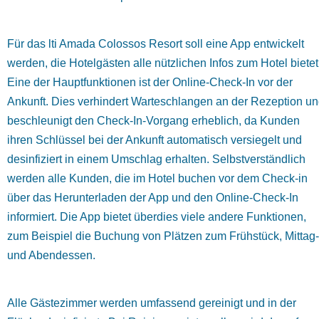
Für das lti Amada Colossos Resort soll eine App entwickelt
werden, die Hotelgästen alle nützlichen Infos zum Hotel bietet
Eine der Hauptfunktionen ist der Online-Check-In vor der
Ankunft. Dies verhindert Warteschlangen an der Rezeption u
beschleunigt den Check-In-Vorgang erheblich, da Kunden
ihren Schlüssel bei der Ankunft automatisch versiegelt und
desinfiziert in einem Umschlag erhalten. Selbstverständlich
werden alle Kunden, die im Hotel buchen vor dem Check-in
über das Herunterladen der App und den Online-Check-In
informiert. Die App bietet überdies viele andere Funktionen,
zum Beispiel die Buchung von Plätzen zum Frühstück, Mittag-
und Abendessen.
Alle Gästezimmer werden umfassend gereinigt und in der