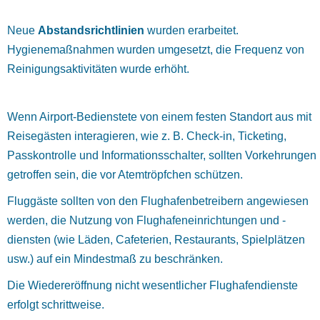
Neue
Abstandsrichtlinien
wurden erarbeitet.
Hygienemaßnahmen wurden umgesetzt, die Frequenz von
Reinigungsaktivitäten wurde erhöht.
Wenn Airport-Bedienstete von einem festen Standort aus mit
Reisegästen interagieren, wie z. B. Check-in, Ticketing,
Passkontrolle und Informationsschalter, sollten Vorkehrungen
getroffen sein, die vor Atemtröpfchen schützen.
Fluggäste sollten von den Flughafenbetreibern angewiesen
werden, die Nutzung von Flughafeneinrichtungen und -
diensten (wie Läden, Cafeterien, Restaurants, Spielplätzen
usw.) auf ein Mindestmaß zu beschränken.
Die Wiedereröffnung nicht wesentlicher Flughafendienste
erfolgt schrittweise.