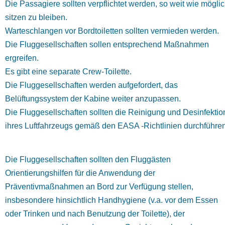
Die Passagiere sollten verpflichtet werden, so weit wie mögli
sitzen zu bleiben.
Warteschlangen vor Bordtoiletten sollten vermieden werden.
Die Fluggesellschaften sollen entsprechend Maßnahmen
ergreifen.
Es gibt eine separate Crew-Toilette.
Die Fluggesellschaften werden aufgefordert, das
Belüftungssystem der Kabine weiter anzupassen.
Die Fluggesellschaften sollten die Reinigung und Desinfektio
ihres Luftfahrzeugs gemäß den EASA -Richtlinien durchführen
Die Fluggesellschaften sollten den Fluggästen
Orientierungshilfen für die Anwendung der
Präventivmaßnahmen an Bord zur Verfügung stellen,
insbesondere hinsichtlich Handhygiene (v.a. vor dem Essen
oder Trinken und nach Benutzung der Toilette), der