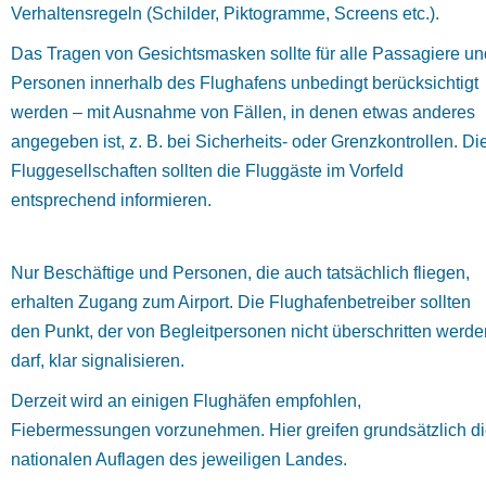
Verhaltensregeln (Schilder, Piktogramme, Screens etc.).
Das Tragen von Gesichtsmasken sollte für alle Passagiere un
Personen innerhalb des Flughafens unbedingt berücksichtigt
werden – mit Ausnahme von Fällen, in denen etwas anderes
angegeben ist, z. B. bei Sicherheits- oder Grenzkontrollen. Di
Fluggesellschaften sollten die Fluggäste im Vorfeld
entsprechend informieren.
Nur Beschäftige und Personen, die auch tatsächlich fliegen,
erhalten Zugang zum Airport. Die Flughafenbetreiber sollten
den Punkt, der von Begleitpersonen nicht überschritten werde
darf, klar signalisieren.
Derzeit wird an einigen Flughäfen empfohlen,
Fiebermessungen vorzunehmen. Hier greifen grundsätzlich d
nationalen Auflagen des jeweiligen Landes.