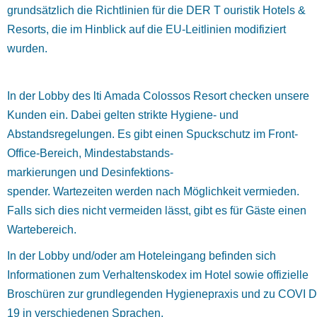
grundsätzlich die Richtlinien für die DER T ouristik Hotels &
Resorts, die im Hinblick auf die EU-Leitlinien modifiziert
wurden.
In der Lobby des lti Amada Colossos Resort checken unsere
Kunden ein. Dabei gelten strikte Hygiene- und
Abstandsregelungen. Es gibt einen Spuckschutz im Front-
Office-Bereich, Mindestabstands-
markierungen und Desinfektions-
spender. Wartezeiten werden nach Möglichkeit vermieden.
Falls sich dies nicht vermeiden lässt, gibt es für Gäste einen
Wartebereich.
In der Lobby und/oder am Hoteleingang befinden sich
Informationen zum Verhaltenskodex im Hotel sowie offizielle
Broschüren zur grundlegenden Hygienepraxis und zu COVI D
19 in verschiedenen Sprachen.