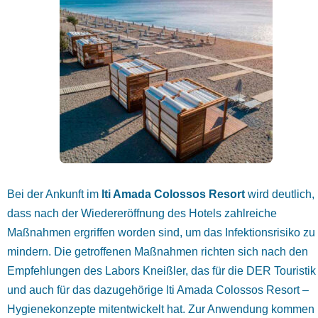
Bei der Ankunft im
lti Amada Colossos Resort
wird deutlich,
dass nach der Wiedereröffnung des Hotels zahlreiche
Maßnahmen ergriffen worden sind, um das Infektionsrisiko zu
mindern. Die getroffenen Maßnahmen richten sich nach den
Empfehlungen des Labors Kneißler, das für die DER Touristik
und auch für das dazugehörige lti Amada Colossos Resort –
Hygienekonzepte mitentwickelt hat. Zur Anwendung kommen