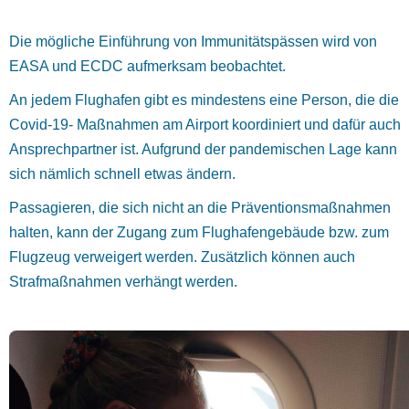
Die mögliche Einführung von Immunitätspässen wird von
EASA und ECDC aufmerksam beobachtet.
An jedem Flughafen gibt es mindestens eine Person, die die
Covid-19- Maßnahmen am Airport koordiniert und dafür auch
Ansprechpartner ist. Aufgrund der pandemischen Lage kann
sich nämlich schnell etwas ändern.
Passagieren, die sich nicht an die Präventionsmaßnahmen
halten, kann der Zugang zum Flughafengebäude bzw. zum
Flugzeug verweigert werden. Zusätzlich können auch
Strafmaßnahmen verhängt werden.