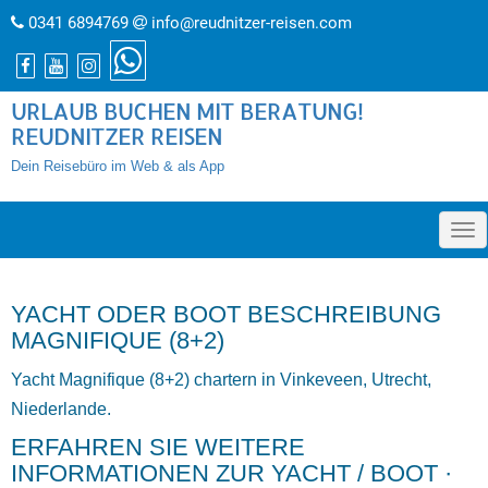
0341 6894769
info@reudnitzer-reisen.com
URLAUB BUCHEN MIT BERATUNG!
REUDNITZER REISEN
Dein Reisebüro im Web & als App
»
YACHT ODER BOOT BESCHREIBUNG
MAGNIFIQUE (8+2)
Yacht Magnifique (8+2) chartern in Vinkeveen, Utrecht,
Niederlande.
ERFAHREN SIE WEITERE
INFORMATIONEN ZUR YACHT / BOOT ·