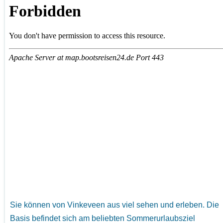
Sie können von Vinkeveen aus viel sehen und erleben. Die
Basis befindet sich am beliebten Sommerurlaubsziel