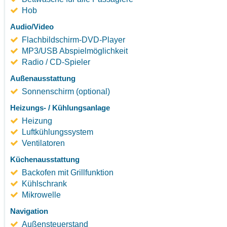
Hob
Audio/Video
Flachbildschirm-DVD-Player
MP3/USB Abspielmöglichkeit
Radio / CD-Spieler
Außenausstattung
Sonnenschirm (optional)
Heizungs- / Kühlungsanlage
Heizung
Luftkühlungssystem
Ventilatoren
Küchenausstattung
Backofen mit Grillfunktion
Kühlschrank
Mikrowelle
Navigation
Außensteuerstand