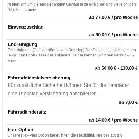
mieten, um um die abgelegensten Gewässer zu erreichen und vielleicht den
"Großen...
» mehr
ab 77,00 € / pro Woche
Einwegzuschlag
ab 80,00 € / pro Woche
Endreinigung
Endreinigung: (Preis abhängig vom Bootstyp)(Der Preis richtet sich nach der
jeweiligen Bootsklasse des Anbieters. Leider können wir Ihnen derzeit –...
»
mehr
ab 50,00 € - 130,00 €
Fahrraddiebstalversicherung
Für zusätzliche Sicherheit können Sie für die Fahrräder
eine Diebstahlversicherung abschließen.
ab 7,00 €
Fahrradkindersitz
ab 14,00 € / pro Woche
Flex-Option
Unsere Flex-Plus Option bietet Ihnen die Flexibilität, Ihre bestätigten