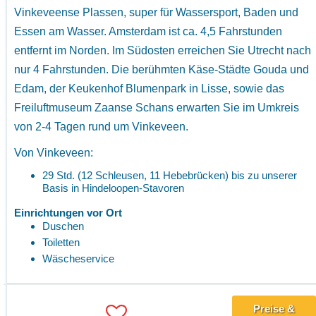
Vinkeveense Plassen, super für Wassersport, Baden und
Essen am Wasser. Amsterdam ist ca. 4,5 Fahrstunden
entfernt im Norden. Im Südosten erreichen Sie Utrecht nach
nur 4 Fahrstunden. Die berühmten Käse-Städte Gouda und
Edam, der Keukenhof Blumenpark in Lisse, sowie das
Freiluftmuseum Zaanse Schans erwarten Sie im Umkreis
von 2-4 Tagen rund um Vinkeveen.
Von Vinkeveen:
29 Std. (12 Schleusen, 11 Hebebrücken) bis zu unserer
Basis in Hindeloopen-Stavoren
Einrichtungen vor Ort
Duschen
Toiletten
Wäscheservice
Preise &