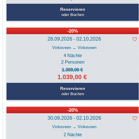
Reservieren
oder Buchen
-20%
28.09.2026 - 02.10.2026
Vinkeveen → Vinkeveen
4 Nächte
2 Personen
1.309,00 €
1.039,00 €
Reservieren
oder Buchen
-20%
30.09.2026 - 02.10.2026
Vinkeveen → Vinkeveen
2 Nächte