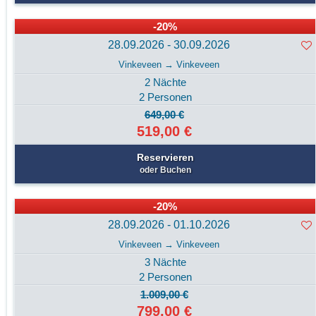
-20%
28.09.2026 - 30.09.2026
Vinkeveen → Vinkeveen
2 Nächte
2 Personen
649,00 €
519,00 €
Reservieren
oder Buchen
-20%
28.09.2026 - 01.10.2026
Vinkeveen → Vinkeveen
3 Nächte
2 Personen
1.009,00 €
799,00 €