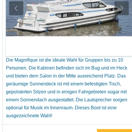
Die Magnifique ist die ideale Wahl für Gruppen bis zu 10
Personen. Die Kabinen befinden sich im Bug und im Heck
und bieten dem Salon in der Mitte ausreichend Platz. Das
geräumige Sonnendeck ist mit einem befestigten Tisch,
gepolsterten Sitzen und in einigen Fahrgebieten sogar mit
einem Sonnendach ausgestattet. Die Lautsprecher sorgen
optional für Musik im Innenraum. Dieses Boot ist eine
ausgezeichnete Wahl!