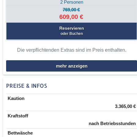
2 Personen
769,00 €
609,00 €
Reservieren
oder Buchen
Die verpflichtenden Extras sind im Preis enthalten.
mehr anzeigen
PREISE & INFOS
Kaution
3.365,00 €
Kraftstoff
nach Betriebsstunden
Bettwäsche