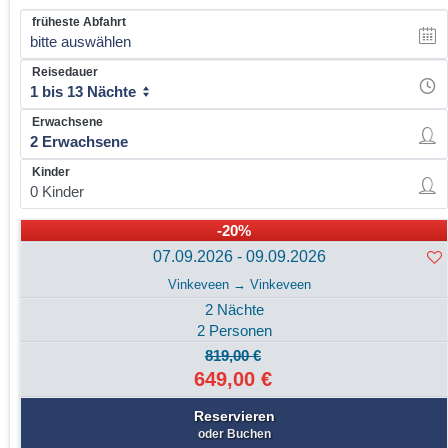
früheste Abfahrt
bitte auswählen
Reisedauer
1 bis 13 Nächte
Erwachsene
Kinder
-20%
07.09.2026 - 09.09.2026
Vinkeveen → Vinkeveen
2 Nächte
2 Personen
819,00 €
649,00 €
Reservieren
oder Buchen