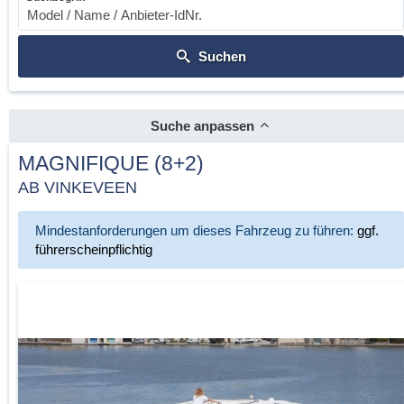
Suchen
Suche anpassen
MAGNIFIQUE (8+2)
AB VINKEVEEN
Mindestanforderungen um dieses Fahrzeug zu führen:
ggf.
führerscheinpflichtig