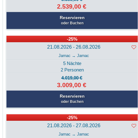
2.539,00 €
Reservieren
oder Buchen
-25%
21.08.2026 - 26.08.2026
Jarnac → Jarnac
5 Nächte
2 Personen
4.019,00 €
3.009,00 €
Reservieren
oder Buchen
-25%
21.08.2026 - 27.08.2026
Jarnac → Jarnac