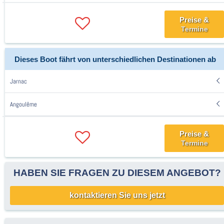
Preise &
Termine
Dieses Boot fährt von unterschiedlichen Destinationen ab
Jarnac
Angoulême
Preise &
Termine
HABEN SIE FRAGEN ZU DIESEM ANGEBOT?
kontaktieren Sie uns jetzt