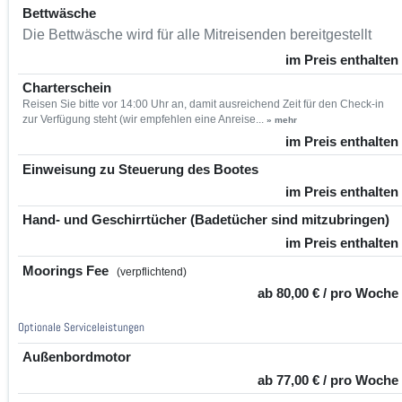
Bettwäsche
Die Bettwäsche wird für alle Mitreisenden bereitgestellt
im Preis enthalten
Charterschein
Reisen Sie bitte vor 14:00 Uhr an, damit ausreichend Zeit für den Check-in
zur Verfügung steht (wir empfehlen eine Anreise...
» mehr
im Preis enthalten
Einweisung zu Steuerung des Bootes
im Preis enthalten
Hand- und Geschirrtücher (Badetücher sind mitzubringen)
im Preis enthalten
Moorings Fee
(verpflichtend)
ab 80,00 € / pro Woche
Optionale Serviceleistungen
Außenbordmotor
ab 77,00 € / pro Woche