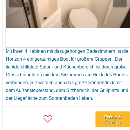
Mit ihren 4 Kabinen mit dazugehörigen Badezimmern ist die
Horizon 4 ein geräumiges Boot für größere Gruppen. Der
lichtdurchflutete Salon- und Küchenbereich ist durch große
Glasschiebetüren mit dem Sitzbereich am Heck des Bootes
verbunden. Sie werden auch das große Sonnendeck mit
dem Außensteuerstand, dem Sitzbereich, der Grillplatte und
der Liegefläche zum Sonnenbaden lieben.
Preise &
Termine