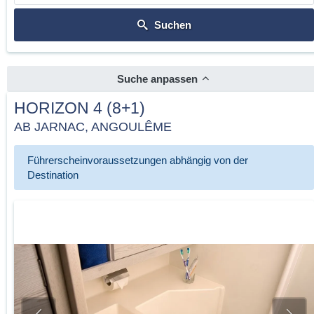
Suchen
Suche anpassen
HORIZON 4 (8+1)
AB JARNAC, ANGOULÊME
Führerscheinvoraussetzungen abhängig von der
Destination