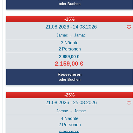
oder Buchen
-25%
21.08.2026 - 24.08.2026
Jarnac → Jarnac
3 Nächte
2 Personen
2.889,00 €
2.159,00 €
Reservieren
oder Buchen
-25%
21.08.2026 - 25.08.2026
Jarnac → Jarnac
4 Nächte
2 Personen
3.389,00 €