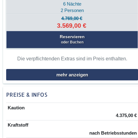
6 Nächte
2 Personen
4.769,00 €
3.569,00 €
Reservieren
oder Buchen
Die verpflichtenden Extras sind im Preis enthalten.
mehr anzeigen
PREISE & INFOS
Kaution
4.375,00 €
Kraftstoff
nach Betriebsstunden