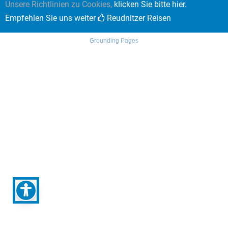
Unsere Richtlinien zu Cookies,
klicken Sie bitte hier.
Empfehlen Sie uns weiter
Reudnitzer Reisen
Grounding Pages