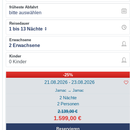
früheste Abfahrt
bitte auswählen
Reisedauer
1 bis 13 Nächte
Erwachsene
Kinder
-25%
21.08.2026 - 23.08.2026
Jarnac → Jarnac
2 Nächte
2 Personen
2.139,00 €
1.599,00 €
Reservieren