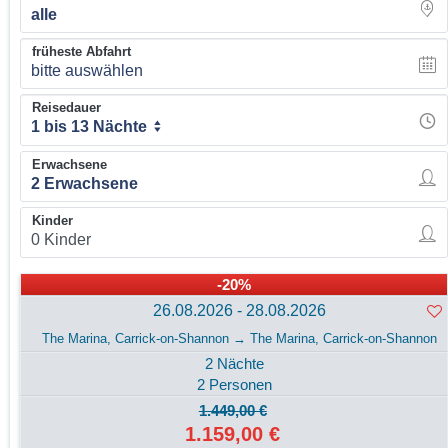
früheste Abfahrt
bitte auswählen
Reisedauer
1 bis 13 Nächte
Erwachsene
Kinder
-20%
26.08.2026 - 28.08.2026
The Marina, Carrick-on-Shannon → The Marina, Carrick-on-Shannon
2 Nächte
2 Personen
1.449,00 €
1.159,00 €