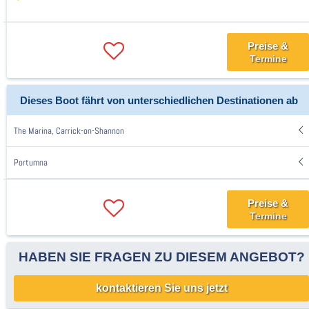
Preise &
Termine
Dieses Boot fährt von unterschiedlichen Destinationen ab
The Marina, Carrick-on-Shannon
Portumna
Preise &
Termine
HABEN SIE FRAGEN ZU DIESEM ANGEBOT?
kontaktieren Sie uns jetzt