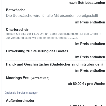
nach Betriebsstunden
Bettwäsche
Die Bettwäsche wird für alle Mitreisenden bereitgestellt
im Preis enthalten
Charterschein
Reisen Sie bitte vor 14:00 Uhr an, damit ausreichend Zeit für den Check-in
zur Verfügung steht (wir empfehlen eine Anreise...
» mehr
im Preis enthalten
Einweisung zu Steuerung des Bootes
im Preis enthalten
Hand- und Geschirrtücher (Badetücher sind mitzubringen)
im Preis enthalten
Moorings Fee
(verpflichtend)
ab 80,00 € / pro Woche
Optionale Serviceleistungen
Außenbordmotor