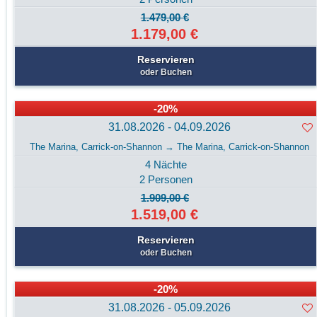
1.479,00 €
1.179,00 €
Reservieren
oder Buchen
-20%
31.08.2026 - 04.09.2026
The Marina, Carrick-on-Shannon → The Marina, Carrick-on-Shannon
4 Nächte
2 Personen
1.909,00 €
1.519,00 €
Reservieren
oder Buchen
-20%
31.08.2026 - 05.09.2026