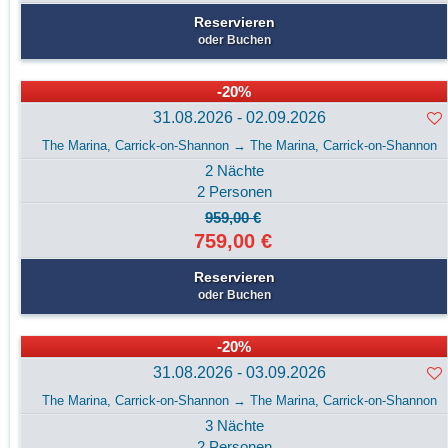
Reservieren
oder Buchen
-20%
31.08.2026 - 02.09.2026
The Marina, Carrick-on-Shannon → The Marina, Carrick-on-Shannon
2 Nächte
2 Personen
959,00 €
759,00 €
Reservieren
oder Buchen
-20%
31.08.2026 - 03.09.2026
The Marina, Carrick-on-Shannon → The Marina, Carrick-on-Shannon
3 Nächte
2 Personen