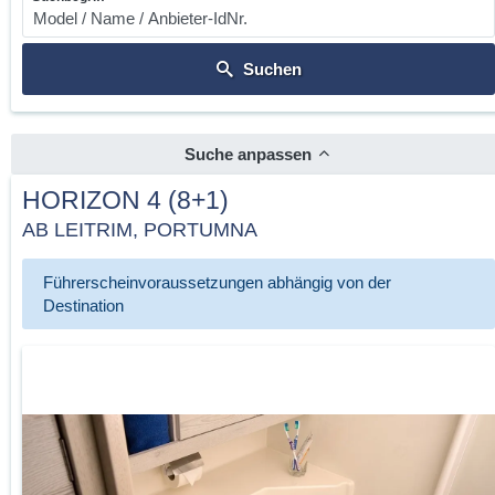
Suchen
Suche anpassen
HORIZON 4 (8+1)
AB LEITRIM, PORTUMNA
Führerscheinvoraussetzungen abhängig von der
Destination