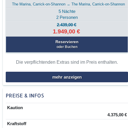
The Marina, Carrick-on-Shannon → The Marina, Carrick-on-Shannon
5 Nächte
2 Personen
2.439,00 €
1.949,00 €
Reservieren
oder Buchen
Die verpflichtenden Extras sind im Preis enthalten.
mehr anzeigen
PREISE & INFOS
Kaution
4.375,00 €
Kraftstoff