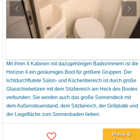
Mit ihren 4 Kabinen mit dazugehörigen Badezimmern ist die
Horizon 4 ein geräumiges Boot für größere Gruppen. Der
lichtdurchflutete Salon- und Küchenbereich ist durch große
Glasschiebetüren mit dem Sitzbereich am Heck des Bootes
verbunden. Sie werden auch das große Sonnendeck mit
dem Außensteuerstand, dem Sitzbereich, der Grillplatte und
der Liegefläche zum Sonnenbaden lieben.
Preise &