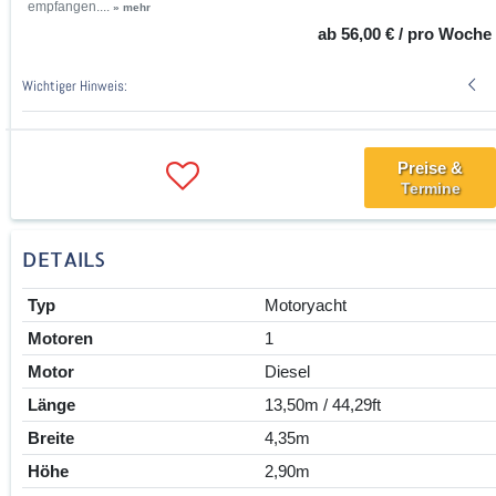
empfangen....
» mehr
ab 56,00 € / pro Woche
Wichtiger Hinweis:
Preise &
Termine
DETAILS
Typ
Motoryacht
Motoren
1
Motor
Diesel
Länge
13,50m / 44,29ft
Breite
4,35m
Höhe
2,90m