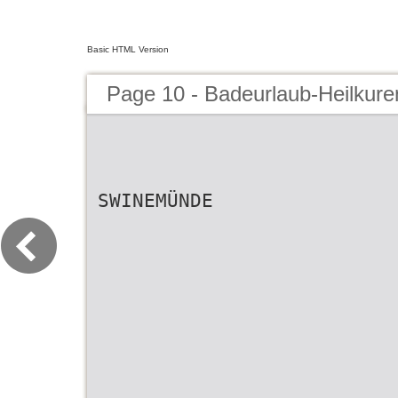
Basic HTML Version
Page 10 - Badeurlaub-Heilkur
SWINEMÜNDE