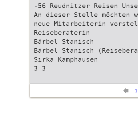
-56 Reudnitzer Reisen Unse
An dieser Stelle möchten w
neue Mitarbeiterin vorstel
Reiseberaterin
Bärbel Stanisch
Bärbel Stanisch (Reisebera
Sirka Kamphausen
3 3
1