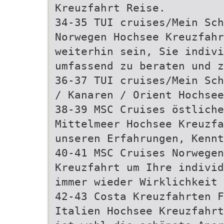
Kreuzfahrt Reise.
34-35 TUI cruises/Mein Sch
Norwegen Hochsee Kreuzfahr
weiterhin sein, Sie indiv
umfassend zu beraten und z
36-37 TUI cruises/Mein Sch
/ Kanaren / Orient Hochsee
38-39 MSC Cruises östliche
Mittelmeer Hochsee Kreuzfa
unseren Erfahrungen, Kennt
40-41 MSC Cruises Norwegen
Kreuzfahrt um Ihre individ
immer wieder Wirklichkeit 
42-43 Costa Kreuzfahrten F
Italien Hochsee Kreuzfahrt