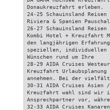
Donaukreuzfahrt erleben.
24-25 Schauinsland Reisen 
Riviera & Spanien Pauschal
26-27 Schauinsland Reisen 
Kombi Hotel + Kreuzfahrt M
den langjährigen Erfahrung
speziellen, individuellen 
Wünschen rund um Ihre
28-29 AIDA Cruises Westeur
Kreuzfahrt Urlaubsplanung 
annehmen. Bei der vielfält
30-31 AIDA Cruises Asien 
Kreuzfahrt wahl sind wir i
Ansprechpartner vor, währe
32-33 AIDA Cruises Kanaren