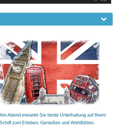
Am Abend erwartet Sie beste Unterhaltung auf Ihrem
Schiff zum Erleben, Genießen und Wohlfühlen.