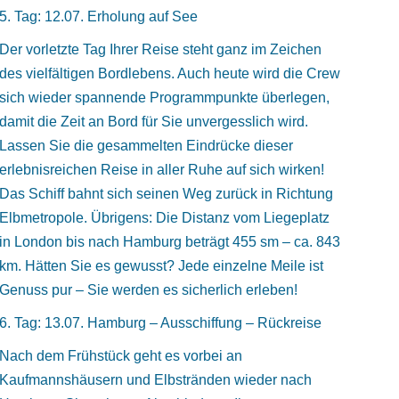
5. Tag: 12.07. Erholung auf See
Der vorletzte Tag Ihrer Reise steht ganz im Zeichen
des vielfältigen Bordlebens. Auch heute wird die Crew
sich wieder spannende Programmpunkte überlegen,
damit die Zeit an Bord für Sie unvergesslich wird.
Lassen Sie die gesammelten Eindrücke dieser
erlebnisreichen Reise in aller Ruhe auf sich wirken!
Das Schiff bahnt sich seinen Weg zurück in Richtung
Elbmetropole. Übrigens: Die Distanz vom Liegeplatz
in London bis nach Hamburg beträgt 455 sm – ca. 843
km. Hätten Sie es gewusst? Jede einzelne Meile ist
Genuss pur – Sie werden es sicherlich erleben!
6. Tag: 13.07. Hamburg – Ausschiffung – Rückreise
Nach dem Frühstück geht es vorbei an
Kaufmannshäusern und Elbstränden wieder nach