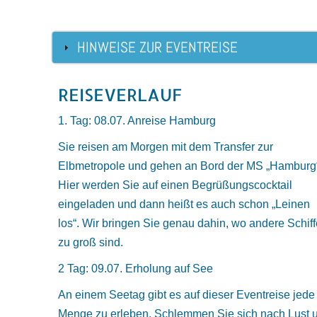
HINWEISE ZUR EVENTREISE
REISEVERLAUF
1. Tag: 08.07. Anreise Hamburg
Sie reisen am Morgen mit dem Transfer zur
Elbmetropole und gehen an Bord der MS „Hamburg
Hier werden Sie auf einen Begrüßungscocktail
eingeladen und dann heißt es auch schon „Leinen
los“. Wir bringen Sie genau dahin, wo andere Schiff
zu groß sind.
2 Tag: 09.07. Erholung auf See
An einem Seetag gibt es auf dieser Eventreise jede
Menge zu erleben. Schlemmen Sie sich nach Lust 