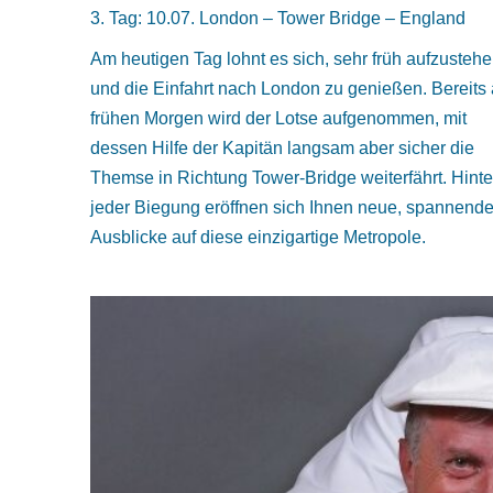
3. Tag: 10.07. London – Tower Bridge – England
Am heutigen Tag lohnt es sich, sehr früh aufzusteh
und die Einfahrt nach London zu genießen. Bereits
frühen Morgen wird der Lotse aufgenommen, mit
dessen Hilfe der Kapitän langsam aber sicher die
Themse in Richtung Tower-Bridge weiterfährt. Hinte
jeder Biegung eröffnen sich Ihnen neue, spannend
Ausblicke auf diese einzigartige Metropole.