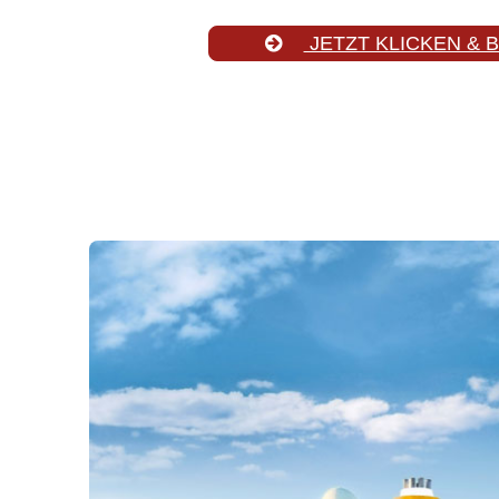
JETZT KLICKEN & 