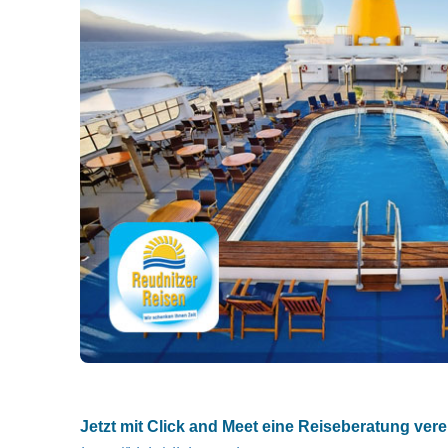
Jetzt mit Click and Meet eine Reiseberatung ver