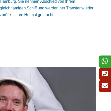
Hamburg. Sie nehmen Abschied von Ihrem
gleichnamigen Schiff und werden per Transfer wieder
zurück in Ihre Heimat gebracht.