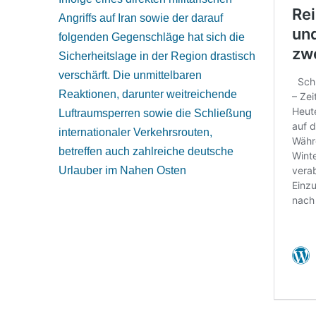
Angriffs auf Iran sowie der darauf
folgenden Gegenschläge hat sich die
Sicherheitslage in der Region drastisch
verschärft. Die unmittelbaren
Reaktionen, darunter weitreichende
Luftraumsperren sowie die Schließung
internationaler Verkehrsrouten,
betreffen auch zahlreiche deutsche
Urlauber im Nahen Osten