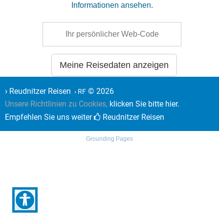
Informationen ansehen.
Meine Reisedaten anzeigen
›
Reudnitzer Reisen
© 2026
› RF
Unsere Richtlinien zu Cookies,
klicken Sie bitte hier.
Empfehlen Sie uns weiter
Reudnitzer Reisen
Grounding Pages