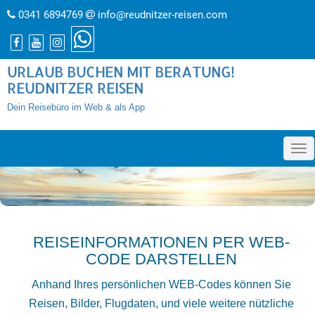
0341 6894769
info@reudnitzer-reisen.com
URLAUB BUCHEN MIT BERATUNG!
REUDNITZER REISEN
Dein Reisebüro im Web & als App
»
REISEINFORMATIONEN PER WEB-
CODE DARSTELLEN
Anhand Ihres persönlichen WEB-Codes können Sie
Reisen, Bilder, Flugdaten, und viele weitere nützliche