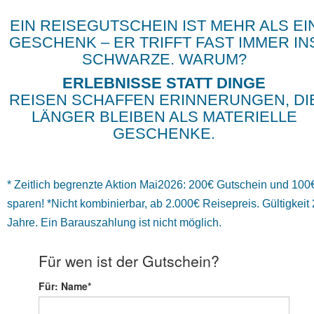
EIN REISEGUTSCHEIN IST MEHR ALS EI
GESCHENK – ER TRIFFT FAST IMMER IN
SCHWARZE. WARUM?
ERLEBNISSE STATT DINGE
REISEN SCHAFFEN ERINNERUNGEN, DI
LÄNGER BLEIBEN ALS MATERIELLE
GESCHENKE.
* Zeitlich begrenzte Aktion Mai2026: 200€ Gutschein und 100
sparen! *Nicht kombinierbar, ab 2.000€ Reisepreis. Gültigkeit 
Jahre. Ein Barauszahlung ist nicht möglich.