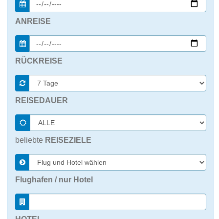
ANREISE
RÜCKREISE
REISEDAUER
beliebte
REISEZIELE
Flughafen / nur Hotel