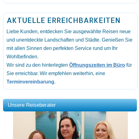
AKTUELLE ERREICHBARKEITEN
Liebe Kunden, entdecken Sie ausgewählte Reisen neue
und unentdeckte Landschaften und Städte. Genießen Sie
mit allen Sinnen den perfekten Service rund um Ihr
Wohlbefinden.
Wir sind zu den hinterlegten
Öffnungszeiten im Büro
für
Sie erreichbar. Wir empfehlen weiterhin, eine
Terminvereinbarung
.
Unsere Reiseberater