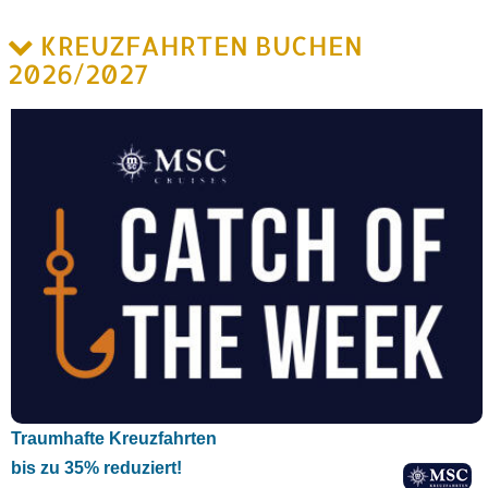
KREUZFAHRTEN BUCHEN
2026/2027
Traumhafte Kreuzfahrten
bis zu 35% reduziert!