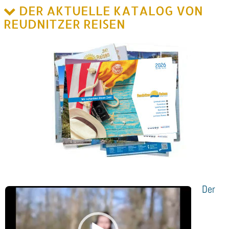
DER AKTUELLE KATALOG VON
REUDNITZER REISEN
Der