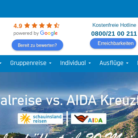
4.9
Kostenfreie Hotline
0800/21 00 211
Erreichbarkeiten
Bereit zu bewerten?
Gruppenreise
Individual
Ausflüge