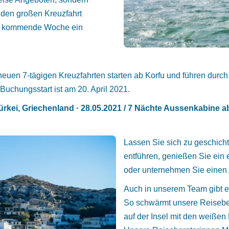
 den großen Kreuzfahrt
es kommende Woche ein
euen 7-tägigen Kreuzfahrten starten ab Korfu und führen durch
Buchungsstart ist am 20. April 2021.
Türkei, Griechenland · 28.05.2021 / 7 Nächte Aussenkabine
Lassen Sie sich zu geschicht
entführen, genießen Sie ein
oder unternehmen Sie einen 
Auch in unserem Team gibt e
So schwärmt unsere Reiseber
auf der Insel mit den weiße