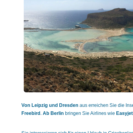
Von Leipzig und Dresden
aus erreichen Sie die In
Freebird
.
Ab Berlin
bringen Sie Airlines wie
Easyjet