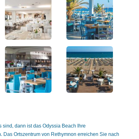
s sind, dann ist das Odyssia Beach Ihre
in. Das Ortszentrum von Rethymnon erreichen Sie nach