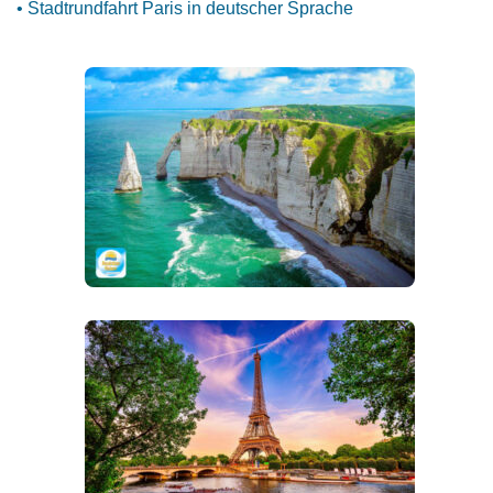
• Stadtrundfahrt Paris in deutscher Sprache