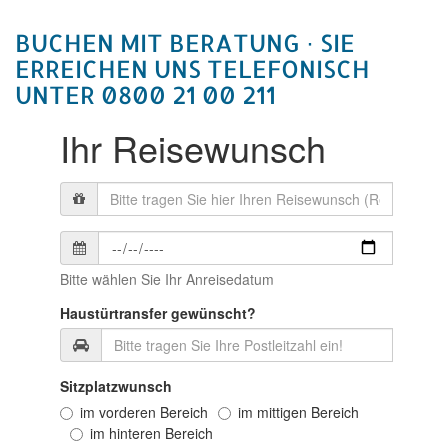
BUCHEN MIT BERATUNG ­· SIE
ERREICHEN UNS TELEFONISCH
UNTER 0800 21 00 211