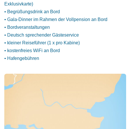
Exklusivkarte)
• Begrüßungsdrink an Bord
• Gala-Dinner im Rahmen der Vollpension an Bord
• Bordveranstaltungen
• Deutsch sprechender Gästeservice
• kleiner Reiseführer (1 x pro Kabine)
• kostenfreies WiFi an Bord
• Hafengebühren