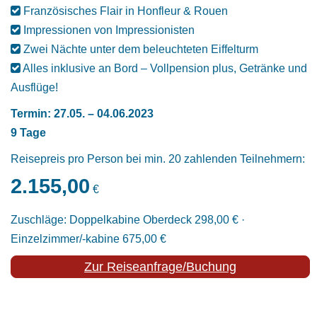
Französisches Flair in Honfleur & Rouen
Impressionen von Impressionisten
Zwei Nächte unter dem beleuchteten Eiffelturm
Alles inklusive an Bord – Vollpension plus, Getränke und
Ausflüge!
Termin: 27.05. – 04.06.2023
9 Tage
Reisepreis pro Person bei min. 20 zahlenden Teilnehmern:
2.155,00
€
Zuschläge: Doppelkabine Oberdeck 298,00 € ·
Einzelzimmer/-kabine 675,00 €
Zur Reiseanfrage/Buchung