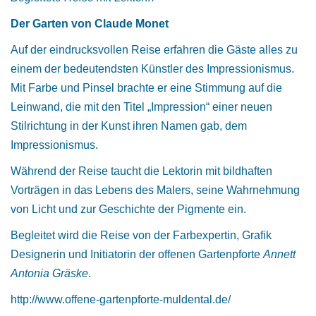
Der Garten von Claude Monet
Auf der eindrucksvollen Reise erfahren die Gäste alles zu
einem der bedeutendsten Künstler des Impressionismus.
Mit Farbe und Pinsel brachte er eine Stimmung auf die
Leinwand, die mit den Titel „Impression“ einer neuen
Stilrichtung in der Kunst ihren Namen gab, dem
Impressionismus.
Während der Reise taucht die Lektorin mit bildhaften
Vorträgen in das Lebens des Malers, seine Wahrnehmung
von Licht und zur Geschichte der Pigmente ein.
Begleitet wird die Reise von der Farbexpertin, Grafik
Designerin und Initiatorin der offenen Gartenpforte
Annett
Antonia Gräske
.
http://www.offene-gartenpforte-muldental.de/