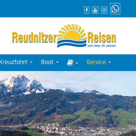
Kreuzfahrt
Boot
Service