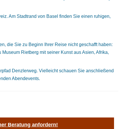
eiz. Am Stadtrand von Basel finden Sie einen ruhigen,
n, die Sie zu Beginn Ihrer Reise nicht geschafft haben:
Museum Rietberg mit seiner Kunst aus Asien, Afrika,
rpfad Denzlerweg. Vielleicht schauen Sie anschließend
nenden Abendevents.
ner Beratung anfordern!