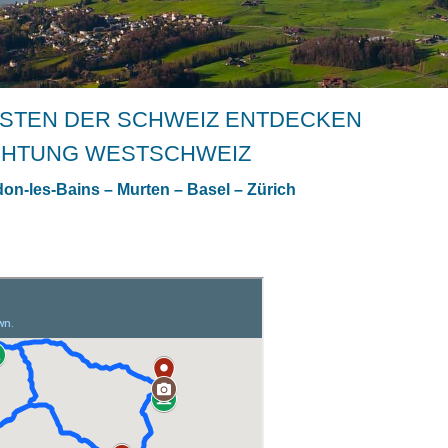
STEN DER SCHWEIZ ENTDECKEN
ICHTUNG WESTSCHWEIZ
on-les-Bains – Murten – Basel – Zürich