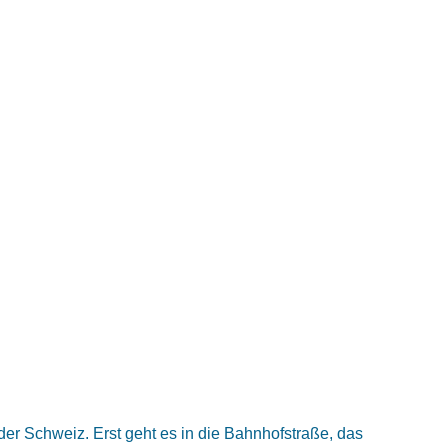
 der Schweiz. Erst geht es in die Bahnhofstraße, das