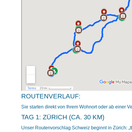
ROUTENVERLAUF:
Sie starten direkt von Ihrem Wohnort oder ab einer V
TAG 1: ZÜRICH (CA. 30 KM)
Unser Routenvorschlag Schweiz beginnt in Zürich: „the