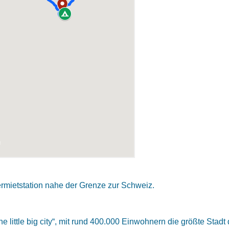
ermietstation nahe der Grenze zur Schweiz.
 little big city“, mit rund 400.000 Einwohnern die größte Stadt