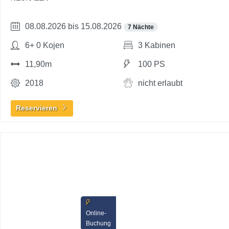
08.08.2026 bis 15.08.2026
7 Nächte
6+ 0 Kojen
3 Kabinen
11,90m
100 PS
2018
nicht erlaubt
Reservieren
Online-
Buchung