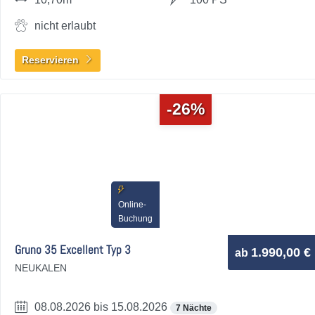
nicht erlaubt
Reservieren
-26%
Online-
Buchung
Gruno 35 Excellent Typ 3
1.990,00 €
ab
NEUKALEN
08.08.2026 bis 15.08.2026
7 Nächte