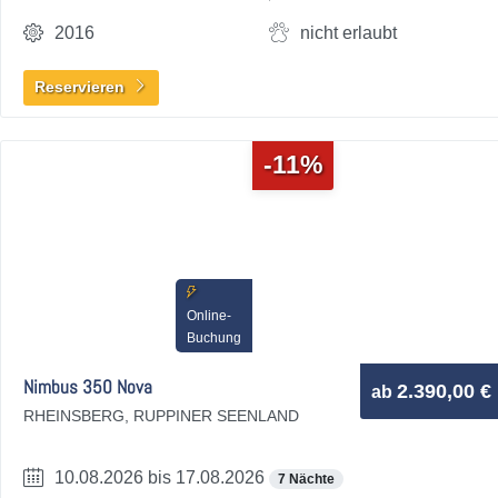
2016
nicht erlaubt
Reservieren
-11%
Online-
Buchung
Nimbus 350 Nova
2.390,00 €
ab
RHEINSBERG, RUPPINER SEENLAND
10.08.2026 bis 17.08.2026
7 Nächte