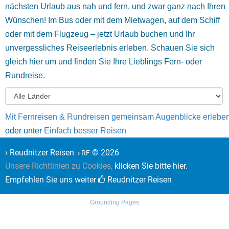
nächsten Urlaub aus nah und fern, und zwar ganz nach Ihren
Wünschen! Im Bus oder mit dem Mietwagen, auf dem Schiff
oder mit dem Flugzeug – jetzt Urlaub buchen und Ihr
unvergessliches Reiseerlebnis erleben. Schauen Sie sich
gleich hier um und finden Sie Ihre Lieblings Fern- oder
Rundreise.
Mit Fernreisen & Rundreisen gemeinsam Augenblicke erlebe
oder unter
Einfach besser Reisen
›
Reudnitzer Reisen
© 2026
› RF
Unsere Richtlinien zu Cookies,
klicken Sie bitte hier.
Empfehlen Sie uns weiter
Reudnitzer Reisen
Grounding Pages