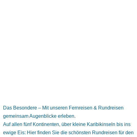
Das Besondere – Mit unseren Fernreisen & Rundreisen
gemeinsam Augenblicke erleben.
Auf allen fünf Kontinenten, über kleine Karibikinseln bis ins
ewige Eis: Hier finden Sie die schönsten Rundreisen für den