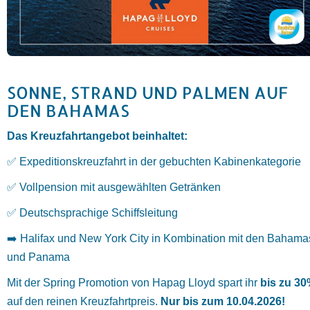
SONNE, STRAND UND PALMEN AUF
DEN BAHAMAS
Das Kreuzfahrtangebot beinhaltet:
✅ Expeditionskreuzfahrt in der gebuchten Kabinenkategorie
✅ Vollpension mit ausgewählten Getränken
✅ Deutschsprachige Schiffsleitung
➡️ Halifax und New York City in Kombination mit den Bahama
und Panama
Mit der Spring Promotion von Hapag Lloyd spart ihr
bis zu 3
auf den reinen Kreuzfahrtpreis.
Nur bis zum 10.04.2026!