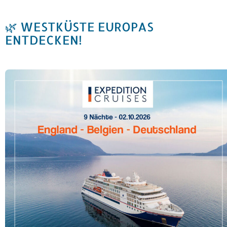
🌿 WESTKÜSTE EUROPAS
ENTDECKEN!