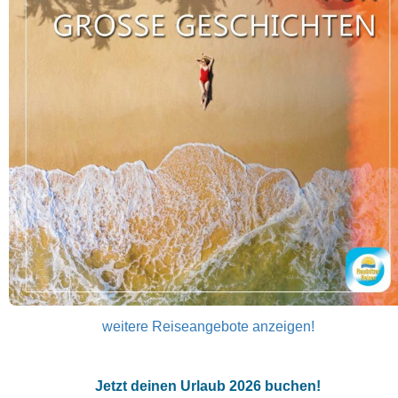
weitere Reiseangebote anzeigen!
Jetzt deinen Urlaub 2026 buchen!