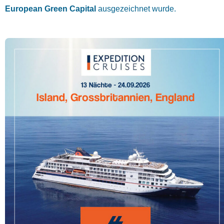
European Green Capital
ausgezeichnet wurde.