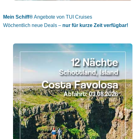
Mein Schiff®
Angebote von TUI Cruises
Wöchentlich neue Deals –
nur für kurze Zeit verfügbar!