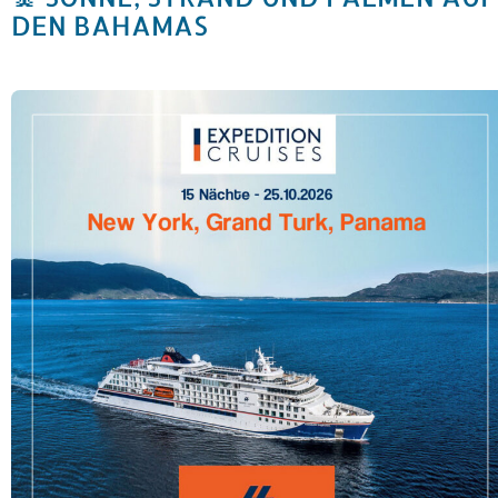
DEN BAHAMAS