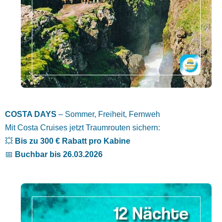
COSTA DAYS
– Sommer, Freiheit, Fernweh
Mit Costa Cruises jetzt Traumrouten sichern:
💥
Bis zu 300 € Rabatt pro Kabine
📅
Buchbar bis 26.03.2026