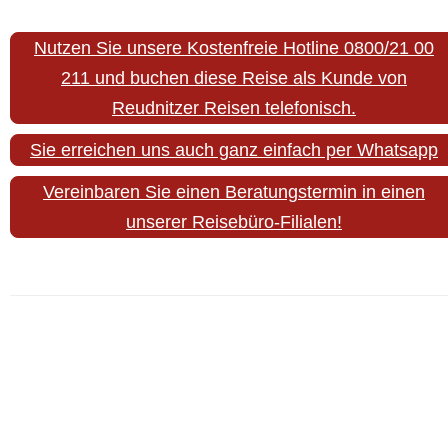
Nutzen Sie unsere Kostenfreie Hotline 0800/21 00
211 und buchen diese Reise als Kunde von
Reudnitzer Reisen telefonisch.
Sie erreichen uns auch ganz einfach per Whatsapp
Vereinbaren Sie einen Beratungstermin in einen
unserer Reisebüro-Filialen!