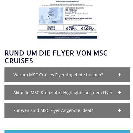
RUND UM DIE FLYER VON MSC
CRUISES
Warum MSC Cruises Flyer Angebote buchen?
Aktuelle MSC Kreuzfahrt Highlights aus dem Flyer
Für wen sind MSC Flyer Angebote ideal?