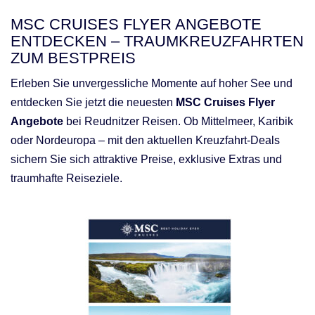
MSC CRUISES FLYER ANGEBOTE
ENTDECKEN – TRAUMKREUZFAHRTEN
ZUM BESTPREIS
Erleben Sie unvergessliche Momente auf hoher See und
entdecken Sie jetzt die neuesten
MSC Cruises Flyer
Angebote
bei Reudnitzer Reisen. Ob Mittelmeer, Karibik
oder Nordeuropa – mit den aktuellen Kreuzfahrt-Deals
sichern Sie sich attraktive Preise, exklusive Extras und
traumhafte Reiseziele.