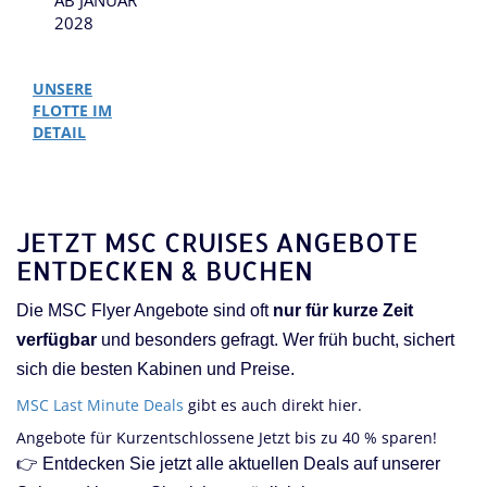
2028
UNSERE
FLOTTE IM
DETAIL
JETZT MSC CRUISES ANGEBOTE
ENTDECKEN & BUCHEN
Die MSC Flyer Angebote sind oft
nur für kurze Zeit
verfügbar
und besonders gefragt. Wer früh bucht, sichert
sich die besten Kabinen und Preise.
MSC Last Minute Deals
gibt es auch direkt hier.
Angebote für Kurzentschlossene Jetzt bis zu 40 % sparen!
👉 Entdecken Sie jetzt alle aktuellen Deals auf unserer