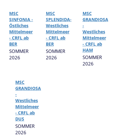
MSC
MSC
MSC
SINFONIA -
SPLENDIDA-
GRANDIOSA
Östliches
Westliches
-
Mittelmeer
Mittelmeer
Westliches
- CRFL ab
- CRFL ab
Mittelmeer
BER
BER
- CRFL ab
HAM
SOMMER
SOMMER
SOMMER
2026
2026
2026
MSC
GRANDIOSA
-
Westliches
Mittelmeer
- CRFL ab
DUS
SOMMER
2026