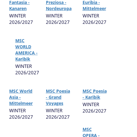
Fantasia -
Preziosa -
Euribia -
Kanaren
Nordeuropa
Mittelmeer
WINTER
WINTER
WINTER
2026/2027
2026/2027
2026/2027
MSC
WORLD
AMERICA -
Karibik
WINTER
2026/2027
MSC World
MSC Poesia
MSC Poesia
Asia -
- Grand
- Karibik
Mittelmeer
Voyages
WINTER
WINTER
WINTER
2026/2027
2026/2027
2026/2027
MSC
OPERA -