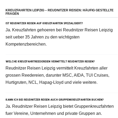
KREUZFAHRTEN LEIPZIG – REUDNITZER REISEN: HÄUFIG GESTELLTE
FRAGEN
IST REUDNITZER REISEN AUF KREUZFAHRTEN SPEZIALISIERT?
Ja. Kreuzfahrten gehoeren bei Reudnitzer Reisen Leipzig
seit ueber 35 Jahren zu den wichtigsten
Kompetenzbereichen.
WELCHE KREUZFAHRTREEDEREIEN VERMITTELT REUDNITZER REISEN?
Reudnitzer Reisen Leipzig vermittelt Kreuzfahrten aller
grossen Reedereien, darunter MSC, AIDA, TUI Cruises,
Hurtigruten, NCL, Hapag-Lloyd und viele weitere.
KANN ICH BEI REUDNITZER REISEN AUCH GRUPPENKREUZFAHRTEN BUCHEN?
Ja. Reudnitzer Reisen Leipzig bietet Gruppenkreuzfahrten
fuer Vereine, Unternehmen und private Gruppen an.