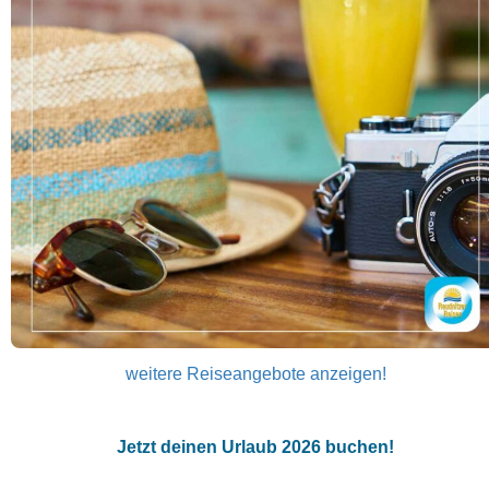
weitere Reiseangebote anzeigen!
Jetzt deinen Urlaub 2026 buchen!