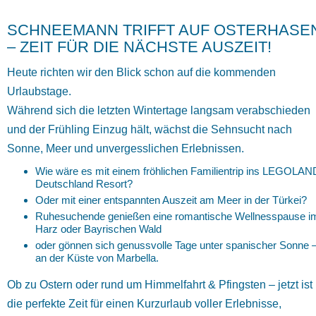
SCHNEEMANN TRIFFT AUF OSTERHASE
– ZEIT FÜR DIE NÄCHSTE AUSZEIT!
Heute richten wir den Blick schon auf die kommenden
Urlaubstage.
Während sich die letzten Wintertage langsam verabschieden
und der Frühling Einzug hält, wächst die Sehnsucht nach
Sonne, Meer und unvergesslichen Erlebnissen.
Wie wäre es mit einem fröhlichen Familientrip ins LEGOLAN
Deutschland Resort?
Oder mit einer entspannten Auszeit am Meer in der Türkei?
Ruhesuchende genießen eine romantische Wellnesspause i
Harz oder Bayrischen Wald
oder gönnen sich genussvolle Tage unter spanischer Sonne 
an der Küste von Marbella.
Ob zu Ostern oder rund um Himmelfahrt & Pfingsten – jetzt ist
die perfekte Zeit für einen Kurzurlaub voller Erlebnisse,