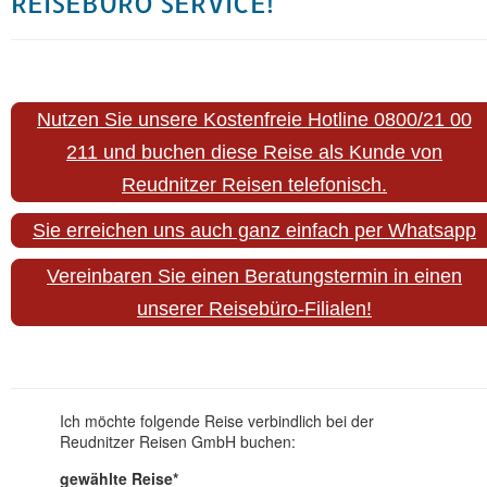
REISEBÜRO SERVICE!
Nutzen Sie unsere Kostenfreie Hotline 0800/21 00
211 und buchen diese Reise als Kunde von
Reudnitzer Reisen telefonisch.
Sie erreichen uns auch ganz einfach per Whatsapp
Vereinbaren Sie einen Beratungstermin in einen
unserer Reisebüro-Filialen!