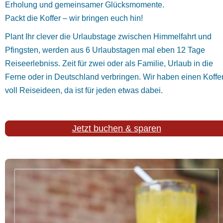
Erholung und gemeinsamer Glücksmomente.
Packt die Koffer – wir bringen euch hin!
Plant Ihr clever die Urlaubstage zwischen Himmelfahrt und
Pfingsten, werden aus 6 Urlaubstagen mal eben 12 Tage
Reiseerlebniss. Zeit für zwei oder als Familie, Urlaub in die
Ferne oder in Deutschland verbringen. Wir haben einen Koffe
voll Reiseideen, da ist für jeden etwas dabei.
Jetzt buchen & sparen