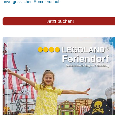
unvergesslichen Sommerurlaub.
Jetzt buchen!