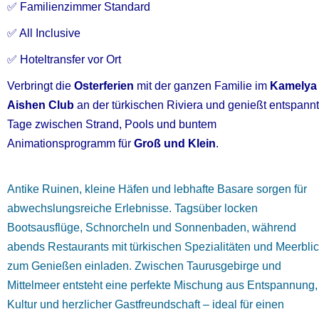
✅ Familienzimmer Standard
✅ All Inclusive
✅ Hoteltransfer vor Ort
Verbringt die
Osterferien
mit der ganzen Familie im
Kamelya
Aishen Club
an der türkischen Riviera und genießt entspann
Tage zwischen Strand, Pools und buntem
Animationsprogramm für
Groß und Klein
.
Antike Ruinen, kleine Häfen und lebhafte Basare sorgen für
abwechslungsreiche Erlebnisse. Tagsüber locken
Bootsausflüge, Schnorcheln und Sonnenbaden, während
abends Restaurants mit türkischen Spezialitäten und Meerbli
zum Genießen einladen. Zwischen Taurusgebirge und
Mittelmeer entsteht eine perfekte Mischung aus Entspannung,
Kultur und herzlicher Gastfreundschaft – ideal für einen