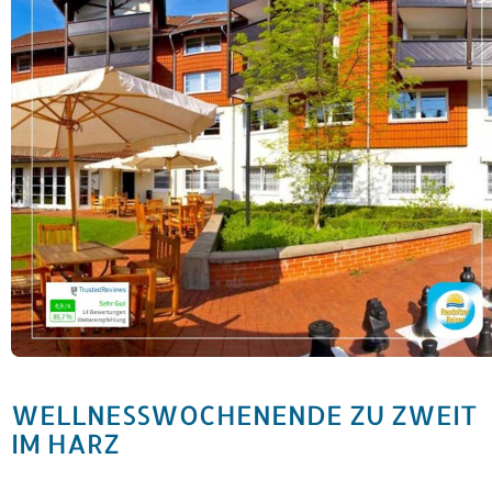
WELLNESSWOCHENENDE ZU ZWEIT
IM HARZ