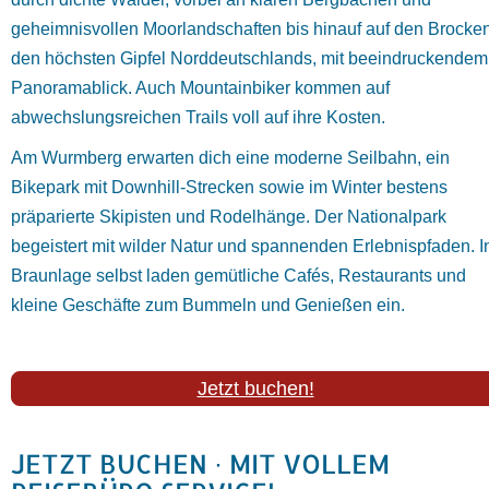
geheimnisvollen Moorlandschaften bis hinauf auf den Brocken
den höchsten Gipfel Norddeutschlands, mit beeindruckendem
Panoramablick. Auch Mountainbiker kommen auf
abwechslungsreichen Trails voll auf ihre Kosten.
Am Wurmberg erwarten dich eine moderne Seilbahn, ein
Bikepark mit Downhill-Strecken sowie im Winter bestens
präparierte Skipisten und Rodelhänge. Der Nationalpark
begeistert mit wilder Natur und spannenden Erlebnispfaden. I
Braunlage selbst laden gemütliche Cafés, Restaurants und
kleine Geschäfte zum Bummeln und Genießen ein.
Jetzt buchen!
JETZT BUCHEN · MIT VOLLEM