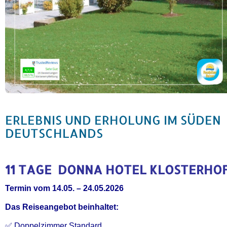
ERLEBNIS UND ERHOLUNG IM SÜDEN
DEUTSCHLANDS
11 TAGE DONNA HOTEL KLOSTERHO
Termin vom 14.05. – 24.05.2026
Das Reiseangebot beinhaltet:
✅ Doppelzimmer Standard