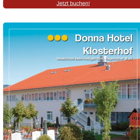
Jetzt buchen!